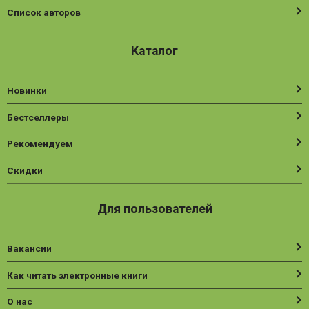
Список авторов
Каталог
Новинки
Бестселлеры
Рекомендуем
Скидки
Для пользователей
Вакансии
Как читать электронные книги
О нас