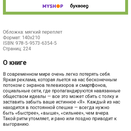
Обложка: мягкий переплет
Формат: 140х210
ISBN: 978-5-9573-6354-5
Страниц: 224
О книге
В современном мире очень легко потерять себя.
Яркая реклама, которая льется на нас бесконечным
потоком с экранов телевизоров и смартфонов,
социальные сети, где пропагандируются навязанные
обществом идеалы — все это может сбить с толку и
заставить забыть ваше истинное «Я». Каждый из нас
находится в постоянной спешке — всегда нужно
быть «быстрее», «выше», «сильнее», чем вчера.
Такой ритм утомляет, и рано или поздно приводит к
выгоранию.