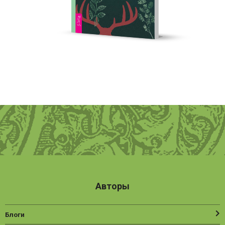
Авторы
Блоги