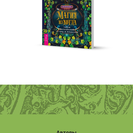
Авторы