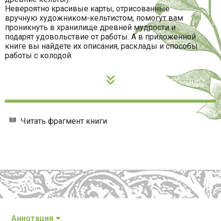
Невероятно красивые карты, отрисованные
вручную художником-кельтистом, помогут вам
проникнуть в хранилище древней мудрости и
подарят удовольствие от работы. А в приложенной
книге вы найдете их описания, расклады и способы
работы с колодой.
Читать фрагмент книги
Аннотация