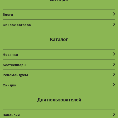
Блоги
Список авторов
Каталог
Новинки
Бестселлеры
Рекомендуем
Скидки
Для пользователей
Вакансии