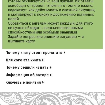
готовы откликнуться на ваш призыв. Их ответы
освободят от тревог, напомнят о том, что важно,
подскажут, как действовать в сложной ситуации,
и мотивируют к поиску и достижению истинных
целей.
Обратиться к ангелам может каждый, для этого
не нужно обладать сверхъестественными
способностями или особыми знаниями.
Задайте вопрос или опишите ситуацию — и
вытяните карту.
Почему книгу стоит прочитать
Для кого эта книга
Почему решили издать
Информация об авторе
Ключевые понятия