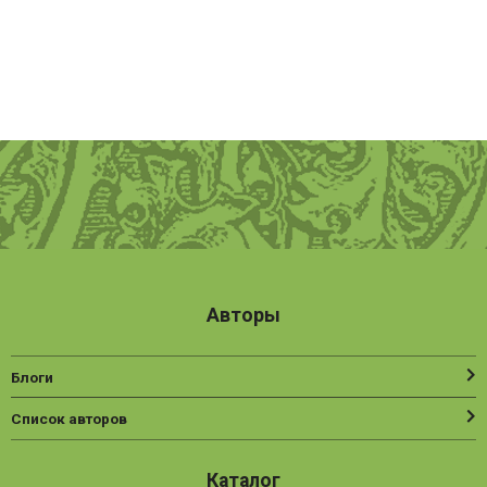
Авторы
Блоги
Список авторов
Каталог