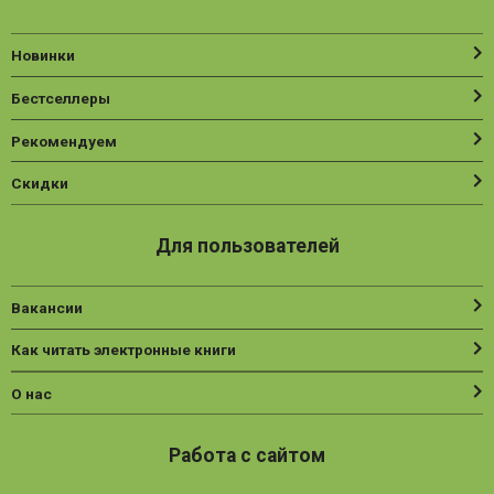
Новинки
Бестселлеры
Рекомендуем
Скидки
Для пользователей
Вакансии
Как читать электронные книги
О нас
Работа с сайтом