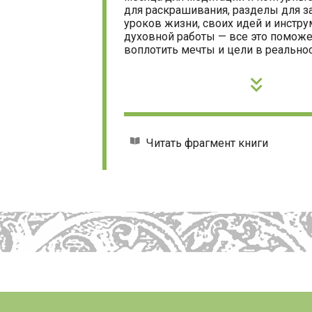
для раскрашивания, разделы для з
уроков жизни, своих идей и инстр
духовной работы — все это поможе
воплотить мечты и цели в реальнос
Читать фрагмент книги