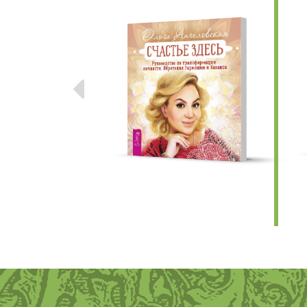
Предыдущие