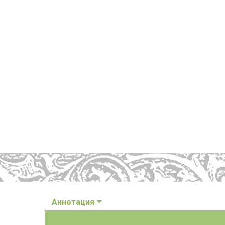
Аннотация