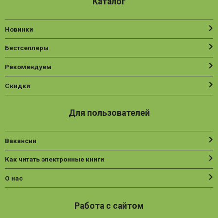
Каталог
Новинки
Бестселлеры
Рекомендуем
Скидки
Для пользователей
Вакансии
Как читать электронные книги
О нас
Работа с сайтом