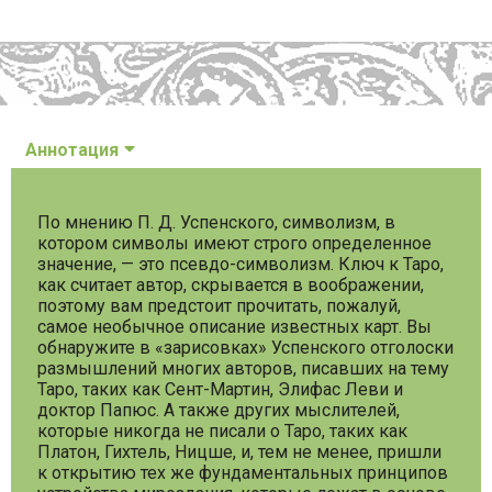
Аннотация
По мнению П. Д. Успенского, символизм, в
котором символы имеют строго определенное
значение, — это псевдо-символизм. Ключ к Таро,
как считает автор, скрывается в воображении,
поэтому вам предстоит прочитать, пожалуй,
самое необычное описание известных карт. Вы
обнаружите в «зарисовках» Успенского отголоски
размышлений многих авторов, писавших на тему
Таро, таких как Сент-Мартин, Элифас Леви и
доктор Папюс. А также других мыслителей,
которые никогда не писали о Таро, таких как
Платон, Гихтель, Ницше, и, тем не менее, пришли
к открытию тех же фундаментальных принципов