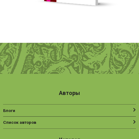
Авторы
Блоги
Список авторов