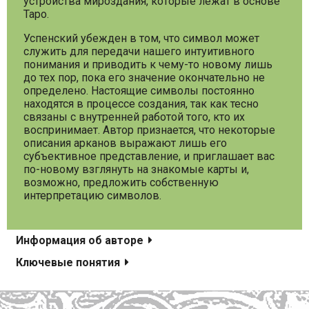
устройства мироздания, которые лежат в основе
Таро.
Успенский убежден в том, что символ может
служить для передачи нашего интуитивного
понимания и приводить к чему-то новому лишь
до тех пор, пока его значение окончательно не
определено. Настоящие символы постоянно
находятся в процессе создания, так как тесно
связаны с внутренней работой того, кто их
воспринимает. Автор признается, что некоторые
описания арканов выражают лишь его
субъективное представление, и приглашает вас
по-новому взглянуть на знакомые карты и,
возможно, предложить собственную
интерпретацию символов.
Информация об авторе
Ключевые понятия