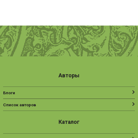
Авторы
Блоги
Список авторов
Каталог