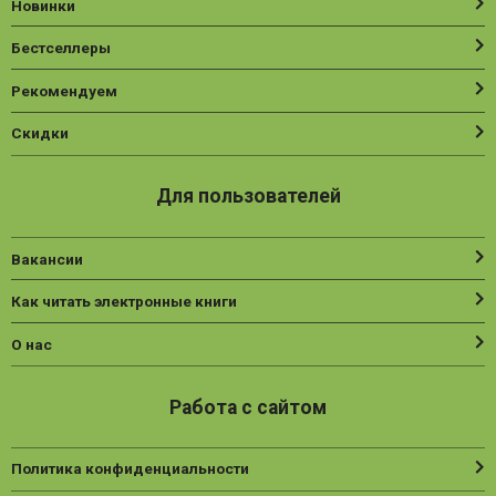
Новинки
Бестселлеры
Рекомендуем
Скидки
Для пользователей
Вакансии
Как читать электронные книги
О нас
Работа с сайтом
Политика конфиденциальности