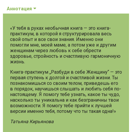
Аннотация
«У тебя в руках необычная книга — это книга-
практикум, в которой я структурировала весь
свой опыт и все свои знания. Именно они
помогли мне, моей маме, а потом уже и другим
женщинам через любовь к себе обрести
здоровье, стройность и счастливую гармоничную
жизнь.
Книга-практикум „Разбуди в себе Женщину“ — это
первая ступень к долгой и счастливой жизни. Ты
познакомишься со своим телом, приведешь его
в порядок, научишься слышать и любить себя по-
настоящему. Я помогу тебе узнать, какое ты чудо,
насколько ты уникальна и как безграничны твои
возможности. Я помогу тебе прийти к лучшей
версии именно тебя, потому что ты такая одна!»
Татьяна Кирьянова