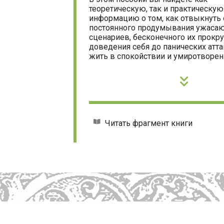
теоретическую, так и практическую
информацию о том, как отвыкнуть 
постоянного продумывания ужаса
сценариев, бесконечного их прокру
доведения себя до панических атта
жить в спокойствии и умиротворен
Читать фрагмент книги