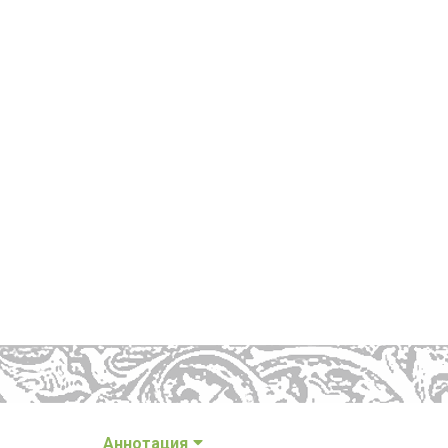
Аннотация