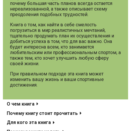
почему большая часть планов всегда остается
нереализованной, а также описывает схему
преодоления подобных трудностей.
Книга о том, как найти в себе смелость
погрузиться в мир реалистичных мечтаний,
тщательно продумать план их осуществления и
добиться успеха в том, что для вас важно. Она
будет интересна всем, кто занимается
любительским или профессиональным спортом, а
также тем, кто хочет улучшить любую сферу
своей жизни.
При правильном подходе эта книга может
изменить вашу жизнь и ваши спортивные
достижения.
О чем книга
Почему книгу стоит прочитать
Для кого эта книга