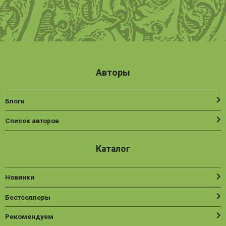
Авторы
Блоги
Список авторов
Каталог
Новинки
Бестселлеры
Рекомендуем