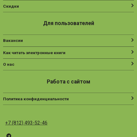
Скидки
Для пользователей
Вакансии
Как читать электронные книги
О нас
Работа с сайтом
Политика конфиденциальности
+7 (812) 493-52-46
Telegram
ВК