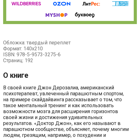
Обложка: твердый переплет
Формат: 140х210
ISBN: 978-5-9573-3275-6
Страниц: 192
О книге
В своей книге Джон Дерозалиа, американский
психотерапевт, увлеченный парашютным спортом,
на примере скайдайвинга рассказывает о том, что
такое ментальный тренинг и как использовать
возможности мозга для расширения горизонтов
своей жизни и достижения удивительных
результатов. «Доктор Джон», как его называют в
парашютном сообществе, объясняет, почему многим
людям, грезящим, например, о похудении и