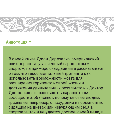
Аннотация
В своей книге Джон Дерозалиа, американский
психотерапевт, увлеченный парашютным
спортом, на примере скайдайвинга рассказывает
о том, что такое ментальный тренинг и как
использовать возможности мозга для
расширения горизонтов своей жизни и
достижения удивительных результатов. «Доктор
Джон», как его называют в парашютном
сообществе, объясняет, почему многим людям,
грезящим, например, о похудении и перманентно
сидящим на диетах или изнуряющим себя в
спортзале, так и не удается достичь своей цели, и