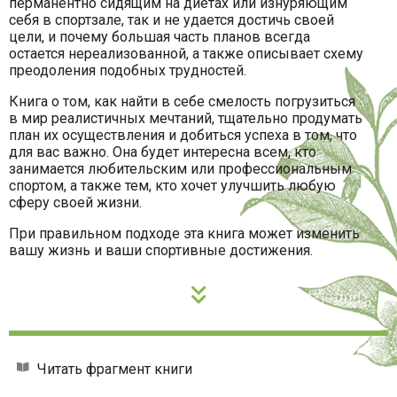
перманентно сидящим на диетах или изнуряющим
себя в спортзале, так и не удается достичь своей
цели, и почему большая часть планов всегда
остается нереализованной, а также описывает схему
преодоления подобных трудностей.
Книга о том, как найти в себе смелость погрузиться
в мир реалистичных мечтаний, тщательно продумать
план их осуществления и добиться успеха в том, что
для вас важно. Она будет интересна всем, кто
занимается любительским или профессиональным
спортом, а также тем, кто хочет улучшить любую
сферу своей жизни.
При правильном подходе эта книга может изменить
вашу жизнь и ваши спортивные достижения.
Читать фрагмент книги