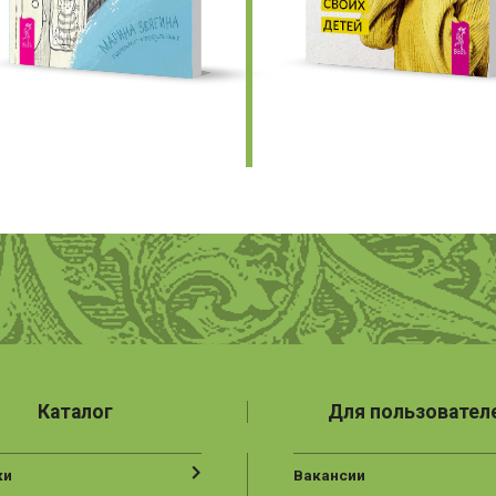
Каталог
Для пользовател
ки
Вакансии