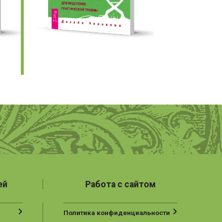
ей
Работа с сайтом
Политика конфиденциальности