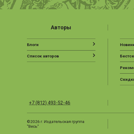
Авторы
Блоги
Новин
Список авторов
Бестс
Реком
Скидк
+7 (812) 493-52-46
©2026 г. Издательская группа
"Весь"