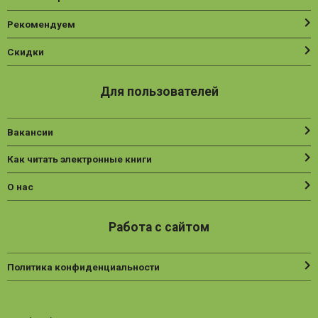
Рекомендуем
Скидки
Для пользователей
Вакансии
Как читать электронные книги
О нас
Работа с сайтом
Политика конфиденциальности