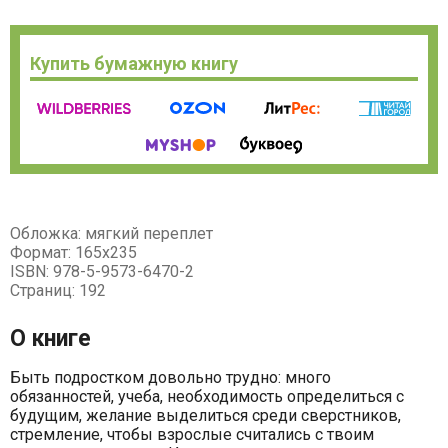
Купить бумажную книгу
Обложка: мягкий переплет
Формат: 165х235
ISBN: 978-5-9573-6470-2
Страниц: 192
О книге
Быть подростком довольно трудно: много
обязанностей, учеба, необходимость определиться с
будущим, желание выделиться среди сверстников,
стремление, чтобы взрослые считались с твоим