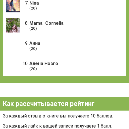
Nina
(20)
Mama_Cornelia
(20)
Анна
(20)
Алёна Новго
(20)
Как рассчитывается рейтинг
За каждый отзыв о книге вы получаете 10 баллов.
За каждый лайк к вашей записи получаете 1 балл.