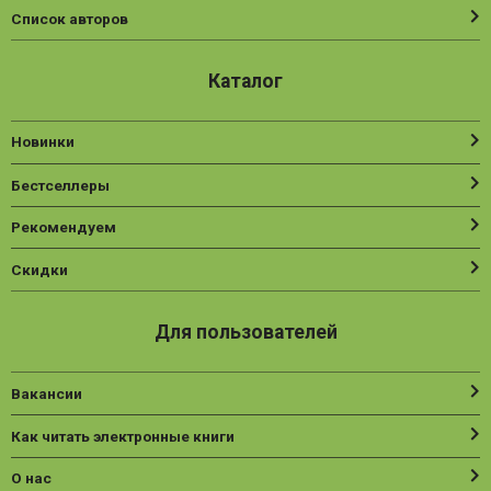
Список авторов
Каталог
Новинки
Бестселлеры
Рекомендуем
Скидки
Для пользователей
Вакансии
Как читать электронные книги
О нас