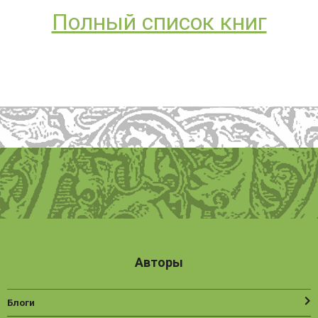
Полный список книг
Авторы
Блоги