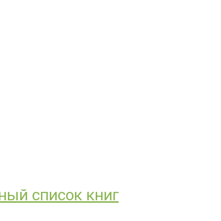
ный список книг