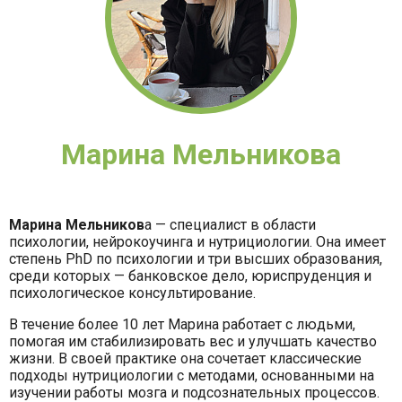
Марина Мельникова
Марина Мельников
а — специалист в области
психологии, нейрокоучинга и нутрициологии. Она имеет
степень PhD по психологии и три высших образования,
среди которых — банковское дело, юриспруденция и
психологическое консультирование.
В течение более 10 лет Марина работает с людьми,
помогая им стабилизировать вес и улучшать качество
жизни. В своей практике она сочетает классические
подходы нутрициологии с методами, основанными на
изучении работы мозга и подсознательных процессов.