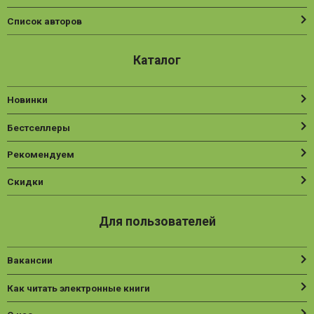
Список авторов
Каталог
Новинки
Бестселлеры
Рекомендуем
Скидки
Для пользователей
Вакансии
Как читать электронные книги