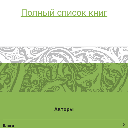
Полный список книг
Авторы
Блоги