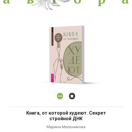
Новинка
Бестселлер
Книга, от которой худеют. Секрет
стройной ДНК
Марина Мельникова