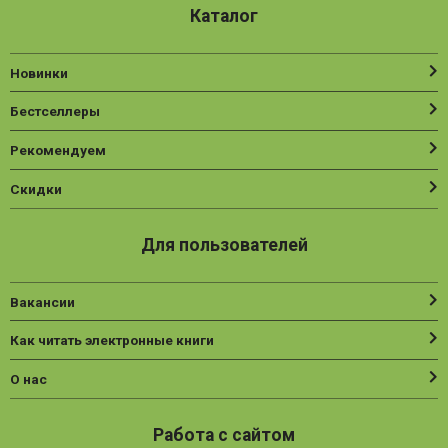
Каталог
Новинки
Бестселлеры
Рекомендуем
Скидки
Для пользователей
Вакансии
Как читать электронные книги
О нас
Работа с сайтом