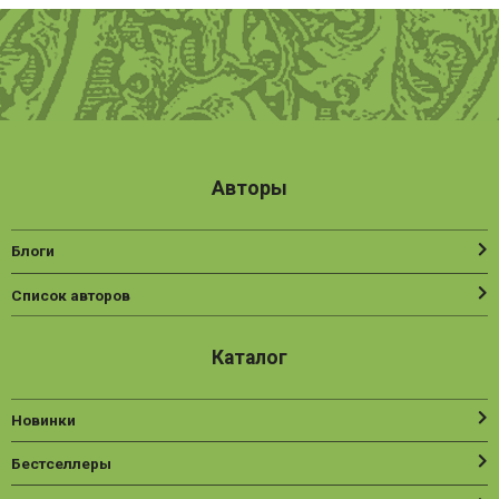
Авторы
Блоги
Список авторов
Каталог
Новинки
Бестселлеры