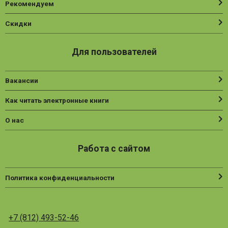
Рекомендуем
Скидки
Для пользователей
Вакансии
Как читать электронные книги
О нас
Работа с сайтом
Политика конфиденциальности
+7 (812) 493-52-46