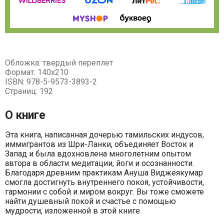
Обложка: твердый переплет
Формат: 140х210
ISBN: 978-5-9573-3893-2
Страниц: 192
О книге
Эта книга, написанная дочерью тамильских индусов,
иммигрантов из Шри-Ланки, объединяет Восток и
Запад и была вдохновлена многолетним опытом
автора в области медитации, йоги и осознанности.
Благодаря древним практикам Ануша Виджеякумар
смогла достигнуть внутреннего покоя, устойчивости,
гармонии с собой и миром вокруг. Вы тоже сможете
найти душевный покой и счастье с помощью
мудрости, изложенной в этой книге.