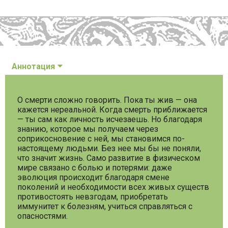
Аннотация
О смерти сложно говорить. Пока ты жив — она
кажется нереальной. Когда смерть приближается
— ты сам как личность исчезаешь. Но благодаря
знанию, которое мы получаем через
соприкосновение с ней, мы становимся по-
настоящему людьми. Без нее мы бы не поняли,
что значит жизнь. Само развитие в физическом
мире связано с болью и потерями: даже
эволюция происходит благодаря смене
поколений и необходимости всех живых существ
противостоять невзгодам, приобретать
иммунитет к болезням, учиться справляться с
опасностями.