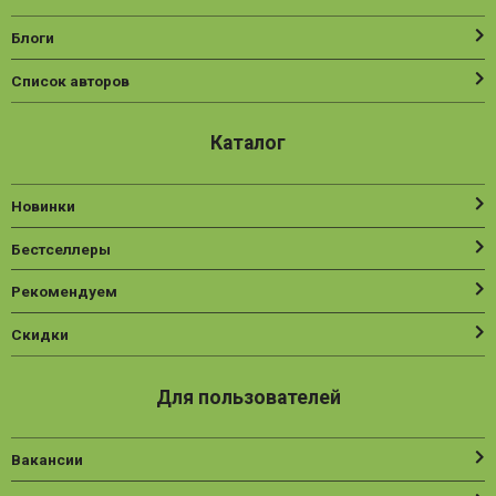
Блоги
Список авторов
Каталог
Новинки
Бестселлеры
Рекомендуем
Скидки
Для пользователей
Вакансии