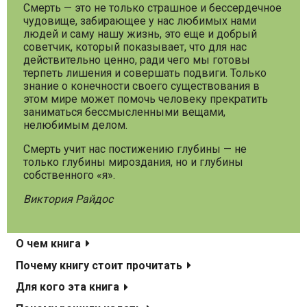
Смерть — это не только страшное и бессердечное
чудовище, забирающее у нас любимых нами
людей и саму нашу жизнь, это еще и добрый
советчик, который показывает, что для нас
действительно ценно, ради чего мы готовы
терпеть лишения и совершать подвиги. Только
знание о конечности своего существования в
этом мире может помочь человеку прекратить
заниматься бессмысленными вещами,
нелюбимым делом.
Смерть учит нас постижению глубины — не
только глубины мироздания, но и глубины
собственного «я».
Виктория Райдос
О чем книга
Почему книгу стоит прочитать
Для кого эта книга