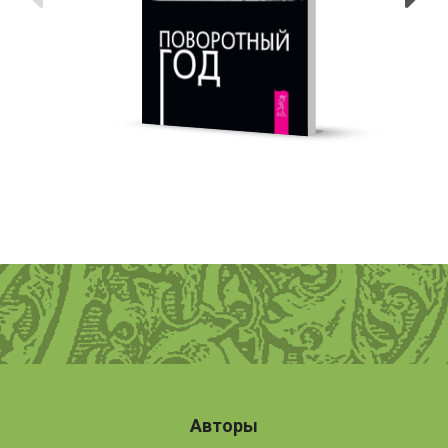
Авторы