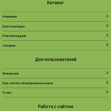
Каталог
Новинки
Бестселлеры
Рекомендуем
Скидки
Для пользователей
Вакансии
Как читать электронные книги
О нас
Работа с сайтом