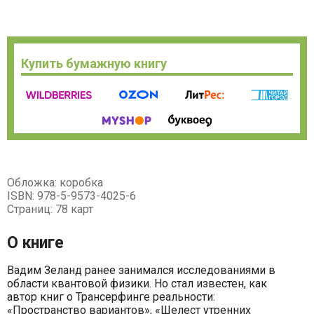
Купить бумажную книгу
Обложка: коробка
ISBN: 978-5-9573-4025-6
Страниц: 78 карт
О книге
Вадим Зеланд ранее занимался исследованиями в
области квантовой физики. Но стал известен, как
автор книг о Трансерфинге реальности:
«Пространство вариантов», «Шелест утренних