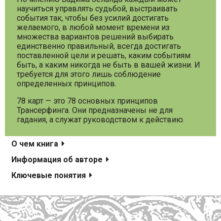
научиться управлять судьбой, выстраивать
события так, чтобы без усилий достигать
желаемого, в любой момент времени из
множества вариантов решений выбирать
единственно правильный, всегда достигать
поставленной цели и решать, каким событиям
быть, а каким никогда не быть в вашей жизни. И
требуется для этого лишь соблюдение
определенных принципов.
78 карт — это 78 основных принципов
Трансерфинга. Они предназначены не для
гадания, а служат руководством к действию.
О чем книга
Информация об авторе
Ключевые понятия