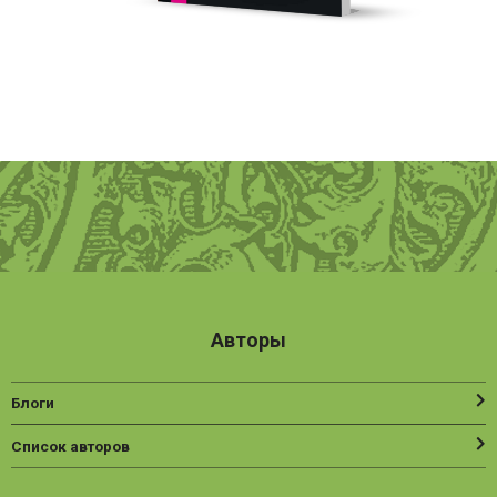
Авторы
Блоги
Список авторов