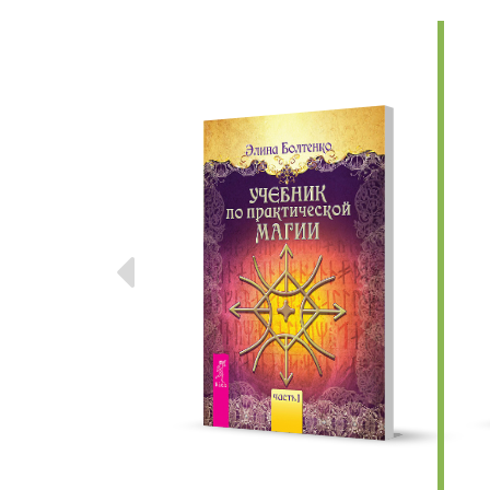
Предыдущие