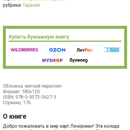
рубрика:
Гадания
Купить бумажную книгу
Обложка: мягкий переплет
Формат: 180х120
ISBN: 978-5-9573-3627-3
Страниц: 176
О книге
Добро пожаловать в мир карт Ленорман! Эта колода