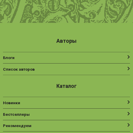
Авторы
Блоги
Список авторов
Каталог
Новинки
Бестселлеры
Рекомендуем