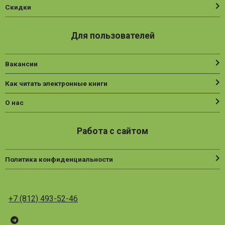
Скидки
Для пользователей
Вакансии
Как читать электронные книги
О нас
Работа с сайтом
Политика конфиденциальности
+7 (812) 493-52-46
Telegram
ВК