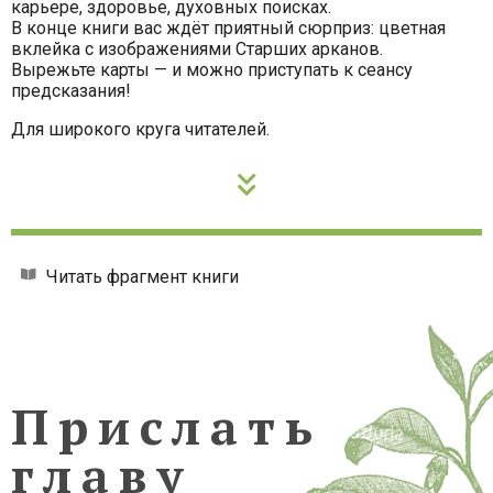
карьере, здоровье, духовных поисках.
В конце книги вас ждёт приятный сюрприз: цветная
вклейка с изображениями Старших арканов.
Вырежьте карты — и можно приступать к сеансу
предсказания!
Для широкого круга читателей.
Читать фрагмент книги
Прислать
главу