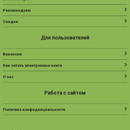
Рекомендуем
Скидки
Для пользователей
Вакансии
Как читать электронные книги
О нас
Работа с сайтом
Политика конфиденциальности