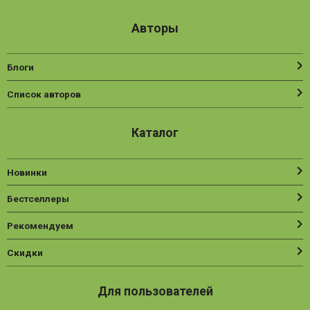
Авторы
Блоги
Список авторов
Каталог
Новинки
Бестселлеры
Рекомендуем
Скидки
Для пользователей