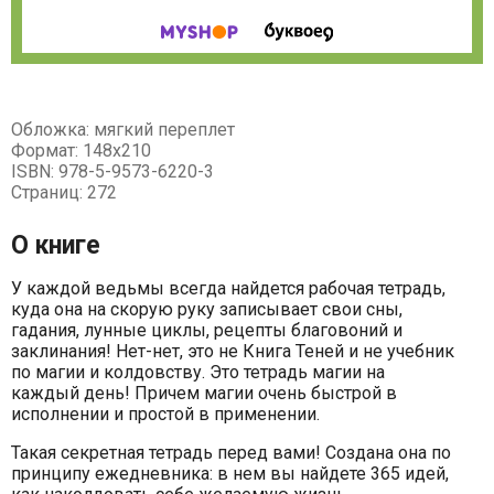
Обложка: мягкий переплет
Формат: 148x210
ISBN: 978-5-9573-6220-3
Страниц: 272
О книге
У каждой ведьмы всегда найдется рабочая тетрадь,
куда она на скорую руку записывает свои сны,
гадания, лунные циклы, рецепты благовоний и
заклинания! Нет-нет, это не Книга Теней и не учебник
по магии и колдовству. Это тетрадь магии на
каждый день! Причем магии очень быстрой в
исполнении и простой в применении.
Такая секретная тетрадь перед вами! Создана она по
принципу ежедневника: в нем вы найдете 365 идей,