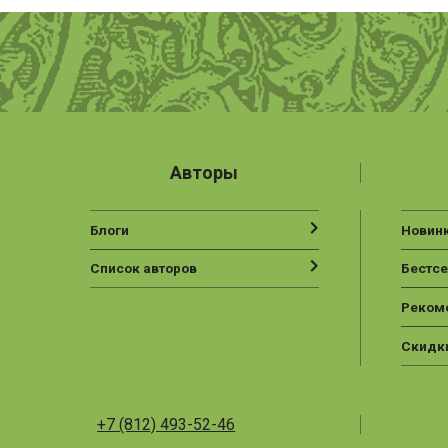
Авторы
Блоги
Новин
Список авторов
Бестс
Реком
Скидк
+7 (812) 493-52-46