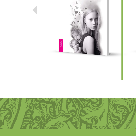
Предыдущие