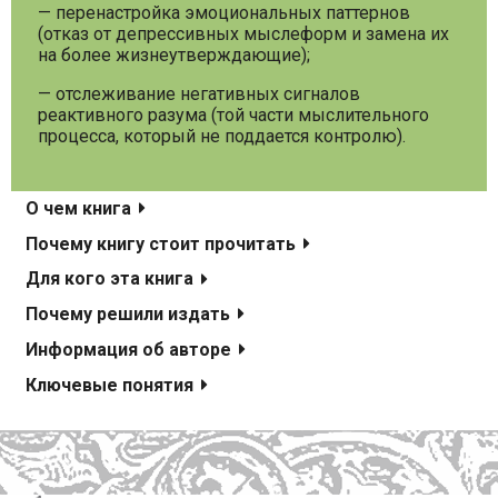
— перенастройка эмоциональных паттернов
(отказ от депрессивных мыслеформ и замена их
на более жизнеутверждающие);
— отслеживание негативных сигналов
реактивного разума (той части мыслительного
процесса, который не поддается контролю).
О чем книга
Почему книгу стоит прочитать
Для кого эта книга
Почему решили издать
Информация об авторе
Ключевые понятия