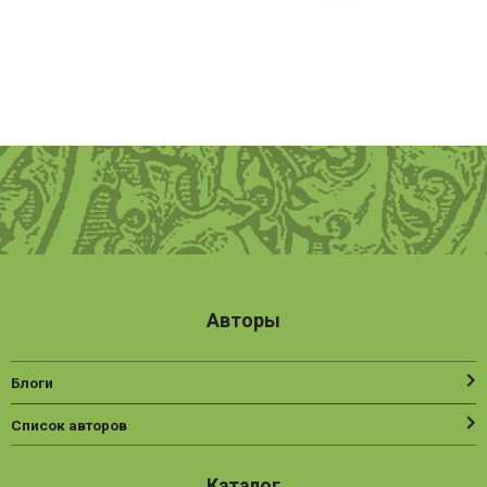
Авторы
Блоги
Список авторов
Каталог