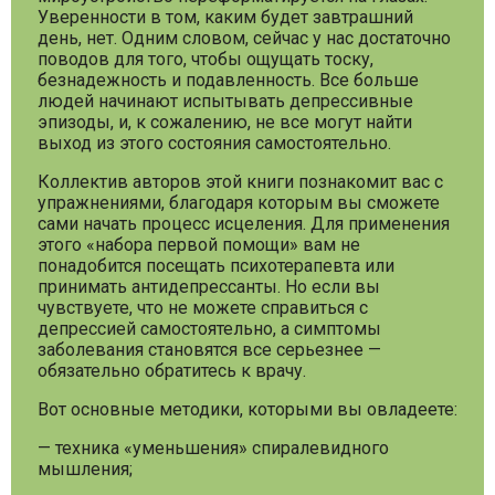
Уверенности в том, каким будет завтрашний
день, нет. Одним словом, сейчас у нас достаточно
поводов для того, чтобы ощущать тоску,
безнадежность и подавленность. Все больше
людей начинают испытывать депрессивные
эпизоды, и, к сожалению, не все могут найти
выход из этого состояния самостоятельно.
Коллектив авторов этой книги познакомит вас с
упражнениями, благодаря которым вы сможете
сами начать процесс исцеления. Для применения
этого «набора первой помощи» вам не
понадобится посещать психотерапевта или
принимать антидепрессанты. Но если вы
чувствуете, что не можете справиться с
депрессией самостоятельно, а симптомы
заболевания становятся все серьезнее —
обязательно обратитесь к врачу.
Вот основные методики, которыми вы овладеете:
— техника «уменьшения» спиралевидного
мышления;