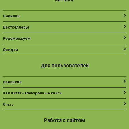
Новинки
Бестселлеры
Рекомендуем
Скидки
Для пользователей
Вакансии
Как читать электронные книги
О нас
Работа с сайтом