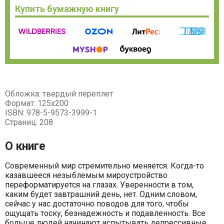
Купить бумажную книгу
Обложка: твердый переплет
Формат: 125х200
ISBN: 978-5-9573-3999-1
Страниц: 208
О книге
Современный мир стремительно меняется. Когда-то
казавшееся незыблемым мироустройство
переформатируется на глазах. Уверенности в том,
каким будет завтрашний день, нет. Одним словом,
сейчас у нас достаточно поводов для того, чтобы
ощущать тоску, безнадежность и подавленность. Все
больше людей начинают испытывать депрессивные