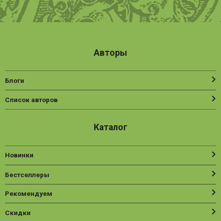
Авторы
Блоги
Список авторов
Каталог
Новинки
Бестселлеры
Рекомендуем
Скидки