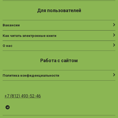
Для пользователей
Вакансии
Как читать электронные книги
О нас
Работа с сайтом
Политика конфиденциальности
+7 (812) 493-52-46
Telegram
ВК
Vesbook