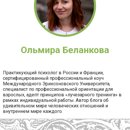
Ольмира Беланкова
Практикующий психолог в России и Франции,
сертифицированный профессиональный коуч
Международного Эриксоновского Университета,
специалист по профессиональной ориентации для
взрослых, адепт принципов «лучезарного тренинга» в
рамках индивидуальной работы. Автор блога об
удивительном мире человеческих отношений и
внутреннем мире каждого.