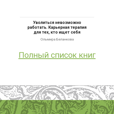
Уволиться невозможно
работать. Карьерная терапия
для тех, кто ищет себя
Ольмира Беланкова
Полный список книг