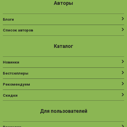
Авторы
Блоги
Список авторов
Каталог
Новинки
Бестселлеры
Рекомендуем
Скидки
Для пользователей