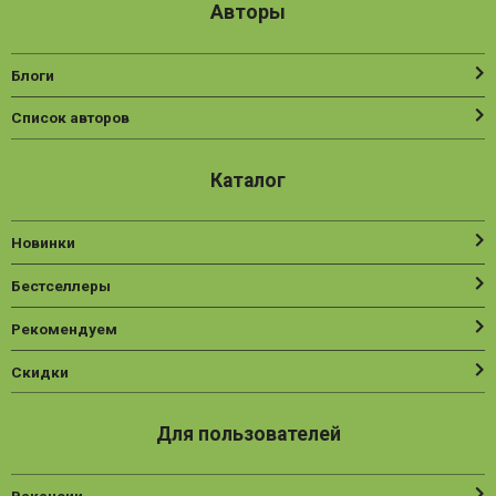
Авторы
Блоги
Список авторов
Каталог
Новинки
Бестселлеры
Рекомендуем
Скидки
Для пользователей