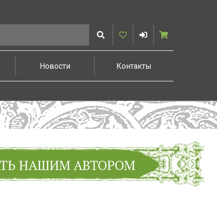
Искать
Избранное
Войти
Корзина
Новости
Контакты
АТЬ НАШИМ АВТОРОМ