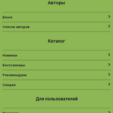
Авторы
Блоги
Список авторов
Каталог
Новинки
Бестселлеры
Рекомендуем
Скидки
Для пользователей