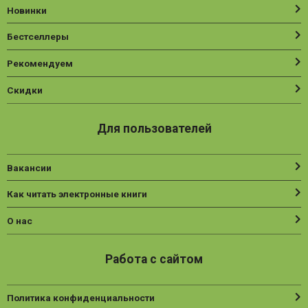
Новинки
Бестселлеры
Рекомендуем
Скидки
Для пользователей
Вакансии
Как читать электронные книги
О нас
Работа с сайтом
Политика конфиденциальности