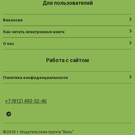
Для пользователей
Вакансии
Как читать электронные книги
О нас
Работа с сайтом
Политика конфиденциальности
+7 (812) 493-52-46
Telegram
ВК
Vesbook
©2026 г. Издательская группа "Весь"