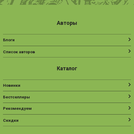
Авторы
Блоги
Список авторов
Каталог
Новинки
Бестселлеры
Рекомендуем
Скидки