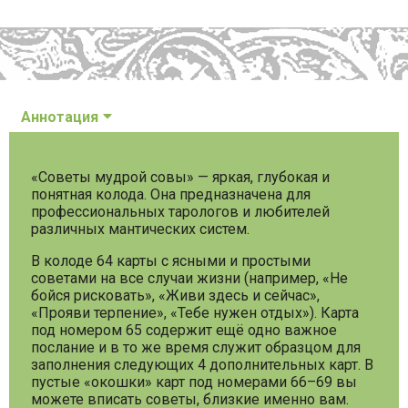
Аннотация
«Советы мудрой совы» — яркая, глубокая и
понятная колода. Она предназначена для
профессиональных тарологов и любителей
различных мантических систем.
В колоде 64 карты с ясными и простыми
советами на все случаи жизни (например, «Не
бойся рисковать», «Живи здесь и сейчас»,
«Прояви терпение», «Тебе нужен отдых»). Карта
под номером 65 содержит ещё одно важное
послание и в то же время служит образцом для
заполнения следующих 4 дополнительных карт. В
пустые «окошки» карт под номерами 66–69 вы
можете вписать советы, близкие именно вам.