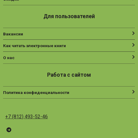
Для пользователей
Вакансии
Как читать электронные книги
О нас
Работа с сайтом
Политика конфиденциальности
+7 (812) 493-52-46
Telegram
ВК
Vesbook