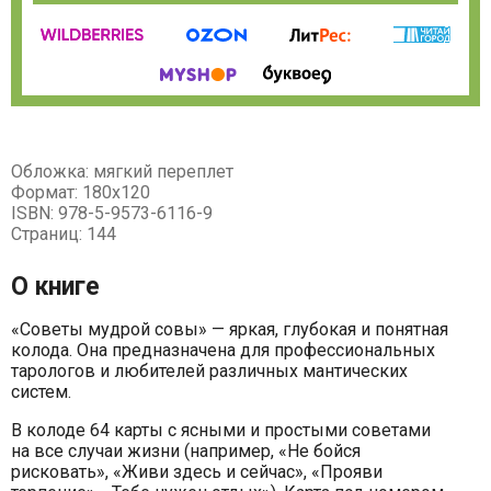
Обложка: мягкий переплет
Формат: 180х120
ISBN: 978-5-9573-6116-9
Страниц: 144
О книге
«Советы мудрой совы» — яркая, глубокая и понятная
колода. Она предназначена для профессиональных
тарологов и любителей различных мантических
систем.
В колоде 64 карты с ясными и простыми советами
на все случаи жизни (например, «Не бойся
рисковать», «Живи здесь и сейчас», «Прояви