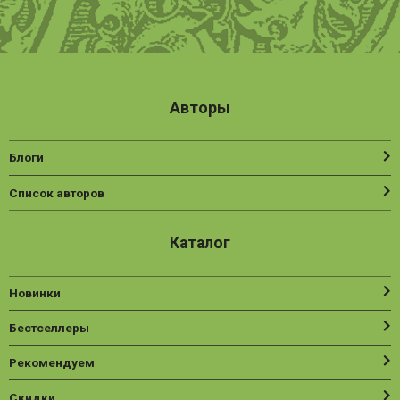
Авторы
Блоги
Список авторов
Каталог
Новинки
Бестселлеры
Рекомендуем
Скидки