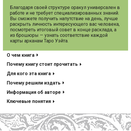
Благодаря своей структуре оракул универсален в
работе и не требует специализированных знаний.
Вы сможете получить напутствие на день, лучше
раскрыть личность интересующего вас человека,
посмотреть итоговый совет в конце расклада, а
из брошюры — узнать соответствие каждой
карты арканам Таро Уэйта.
О чем книга
Почему книгу стоит прочитать
Для кого эта книга
Почему решили издать
Информация об авторе
Ключевые понятия