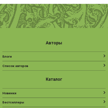
Авторы
Блоги
Список авторов
Каталог
Новинки
Бестселлеры