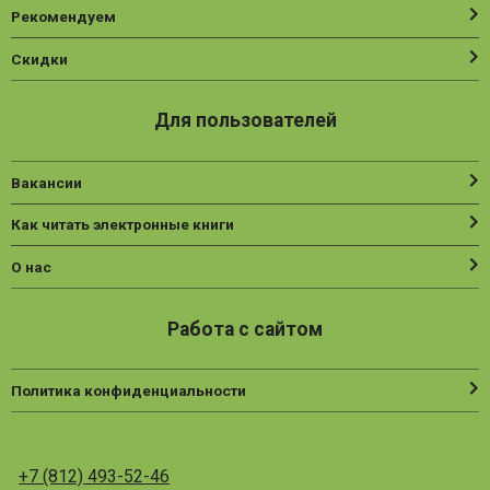
Рекомендуем
Скидки
Для пользователей
Вакансии
Как читать электронные книги
О нас
Работа с сайтом
Политика конфиденциальности
+7 (812) 493-52-46