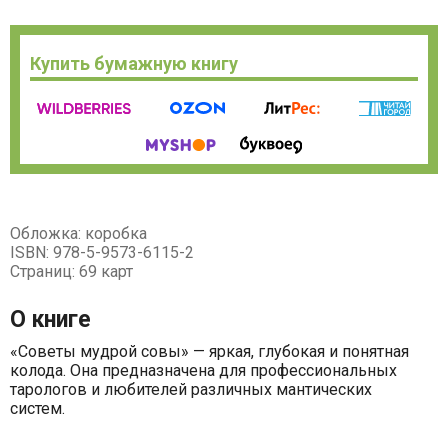
Купить бумажную книгу
Обложка: коробка
ISBN: 978-5-9573-6115-2
Страниц: 69 карт
О книге
«Советы мудрой совы» — яркая, глубокая и понятная
колода. Она предназначена для профессиональных
тарологов и любителей различных мантических
систем.