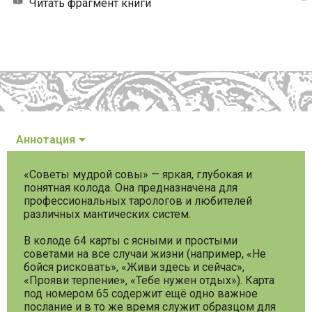
Читать фрагмент книги
Аннотация
«Советы мудрой совы» — яркая, глубокая и
понятная колода. Она предназначена для
профессиональных тарологов и любителей
различных мантических систем.
В колоде 64 карты с ясными и простыми
советами на все случаи жизни (например, «Не
бойся рисковать», «Живи здесь и сейчас»,
«Прояви терпение», «Тебе нужен отдых»). Карта
под номером 65 содержит ещё одно важное
послание и в то же время служит образцом для