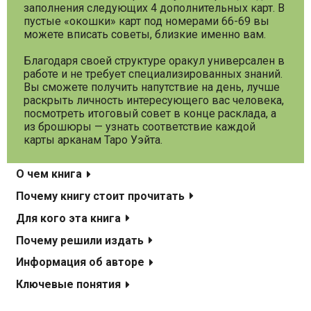
заполнения следующих 4 дополнительных карт. В
пустые «окошки» карт под номерами 66-69 вы
можете вписать советы, близкие именно вам.
Благодаря своей структуре оракул универсален в
работе и не требует специализированных знаний.
Вы сможете получить напутствие на день, лучше
раскрыть личность интересующего вас человека,
посмотреть итоговый совет в конце расклада, а
из брошюры — узнать соответствие каждой
карты арканам Таро Уэйта.
О чем книга
Почему книгу стоит прочитать
Для кого эта книга
Почему решили издать
Информация об авторе
Ключевые понятия