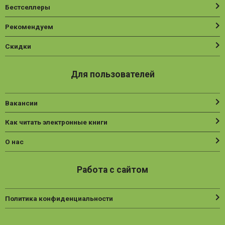
Бестселлеры
Рекомендуем
Скидки
Для пользователей
Вакансии
Как читать электронные книги
О нас
Работа с сайтом
Политика конфиденциальности