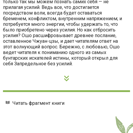
только так мы можем познать самих себя — не
прилагая усилий. Ведь все, что достигается
посредством воли, всегда будет оставаться
бременем, конфликтом, внутренним напряжением; и
потребуется много энергии, чтобы удержать то, что
было приобретено через усилия. Но как отбросить
усилия? Ошо расшифровывает древнее послание,
оставленное Чжуан-цзы, и дает читателям ответ на
этот волнующий вопрос. Бережно, с любовью, Ошо
ведет читателя к пониманию одного из самых
бунтарских искателей истины, который открыл для
себя Запредельное без усилий.
Читать фрагмент книги