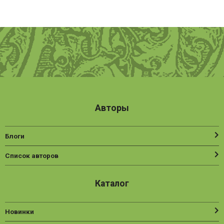
Авторы
Блоги
Список авторов
Каталог
Новинки