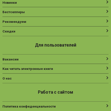
Новинки
Бестселлеры
Рекомендуем
Скидки
Для пользователей
Вакансии
Как читать электронные книги
О нас
Работа с сайтом
Политика конфиденциальности