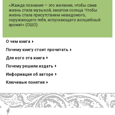
«Жажда познания — это желание, чтобы сама
жизнь стала музыкой, закатом солнца. Чтобы
жизнь стала присутствием неведомого,
окружающего тебя, испускающего волшебный
аромат» (ОШО).
О чем книга
Почему книгу стоит прочитать
Для кого эта книга
Почему решили издать
Информация об авторе
Ключевые понятия