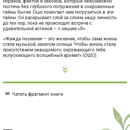
образов, фактов и законов, которые невозможно
постичь без глубокого погружения в сокровенные
тайны бытия. Ошо помогает нам погрузиться в эти
тайны. Он раскрывает слой за слоем нашу личность
до тех пор, пока не происходит встреча с
удивительной истиной — с нашим «Я».
«Жажда познания — это желание, чтобы сама жизнь
стала музыкой, закатом солнца. Чтобы жизнь стала
присутствием неведомого, окружающего тебя,
испускающего волшебный аромат» (ОШО).
Читать фрагмент книги