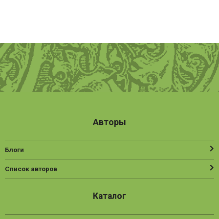
Авторы
Блоги
Список авторов
Каталог