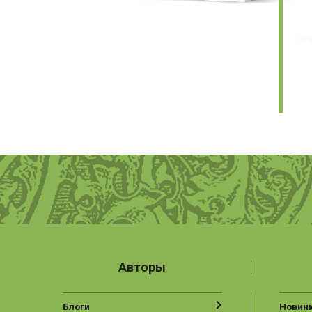
Авторы
Блоги
Новин