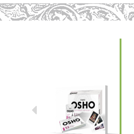
Предыдущие