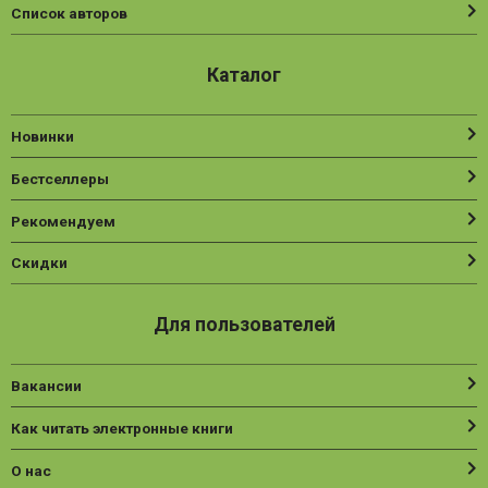
Список авторов
Каталог
Новинки
Бестселлеры
Рекомендуем
Скидки
Для пользователей
Вакансии
Как читать электронные книги
О нас