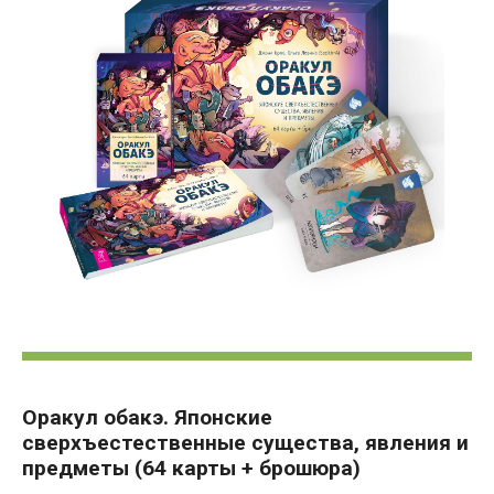
Оракул обакэ. Японские
сверхъестественные существа, явления и
предметы (64 карты + брошюра)