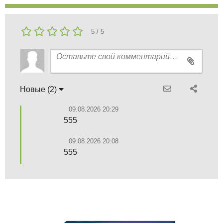
5 / 5
Новые (2)
09.08.2026 20:29
555
09.08.2026 20:08
555