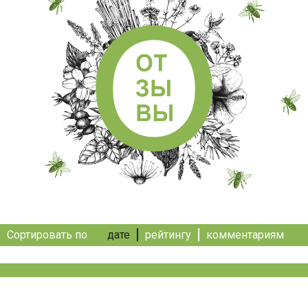
Сортировать по
дате
рейтингу
комментариям