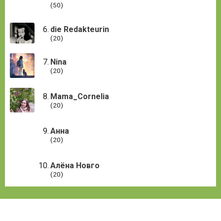
(50)
die Redakteurin
(20)
Nina
(20)
Mama_Cornelia
(20)
Анна
(20)
Алёна Новго
(20)