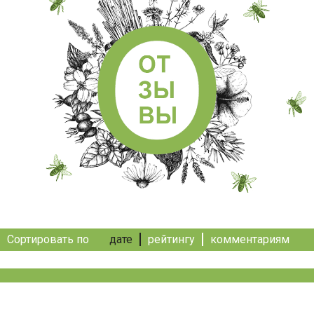
Сортировать по
дате
рейтингу
комментариям