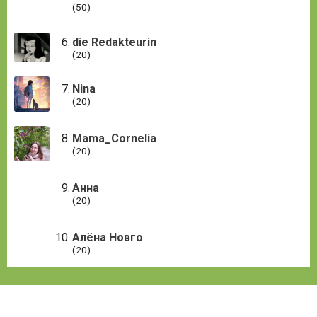
(50)
die Redakteurin
(20)
Nina
(20)
Mama_Cornelia
(20)
Анна
(20)
Алёна Новго
(20)