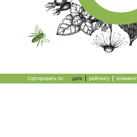
Сортировать по
дате
рейтингу
коммент