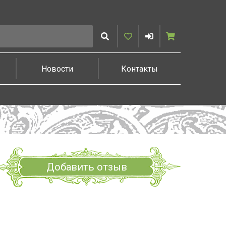
Искать
Избранное
Войти
Корзина
Новости
Контакты
Добавить отзыв