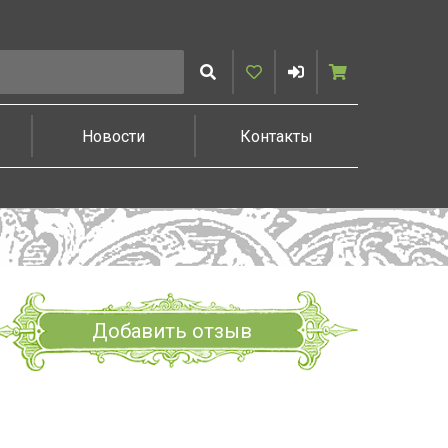
Искать
Избранное
Войти
Корзина
Новости
Контакты
Добавить отзыв