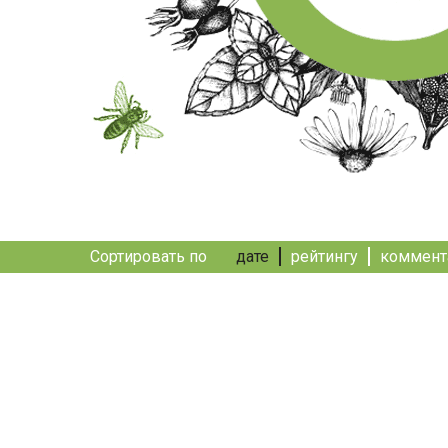
Сортировать по
дате
рейтингу
коммент