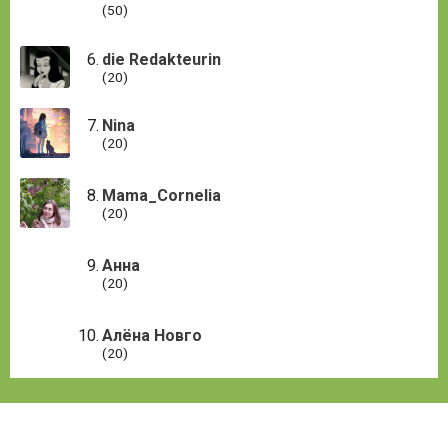
(50)
die Redakteurin
(20)
Nina
(20)
Mama_Cornelia
(20)
Анна
(20)
Алёна Новго
(20)