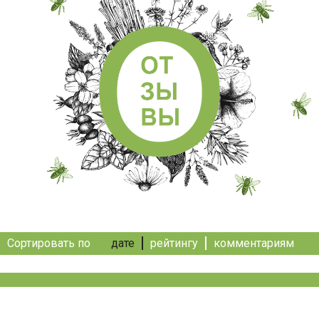
Сортировать по
дате
рейтингу
комментариям