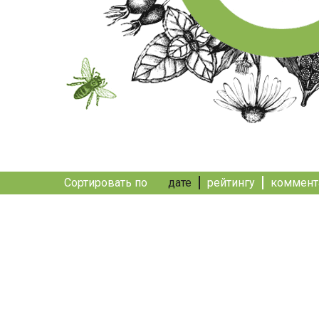
Сортировать по
дате
рейтингу
коммент