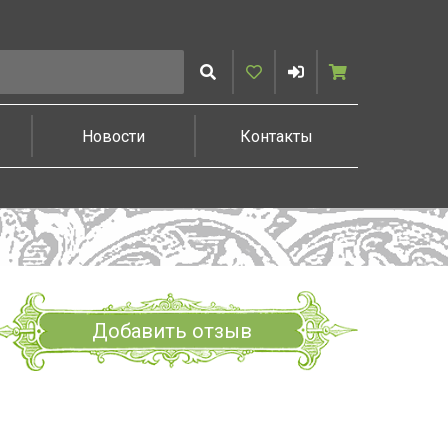
Искать
Избранное
Войти
Корзина
Новости
Контакты
Добавить отзыв