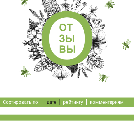
Сортировать по
дате
рейтингу
комментариям