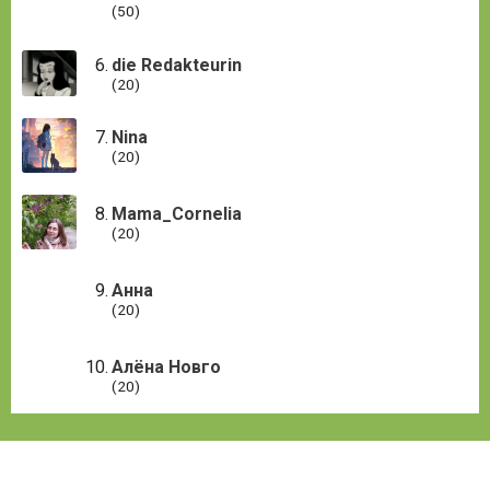
(50)
die Redakteurin
(20)
Nina
(20)
Mama_Cornelia
(20)
Анна
(20)
Алёна Новго
(20)