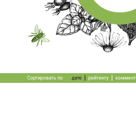
Сортировать по
дате
рейтингу
коммент