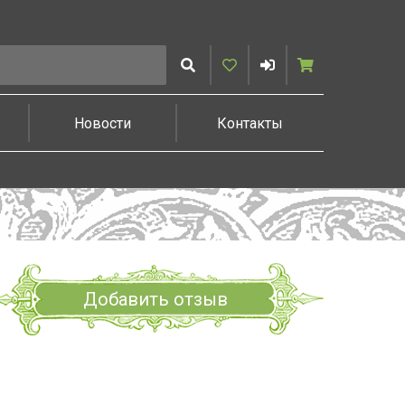
Искать
Избранное
Войти
Корзина
Новости
Контакты
Добавить отзыв