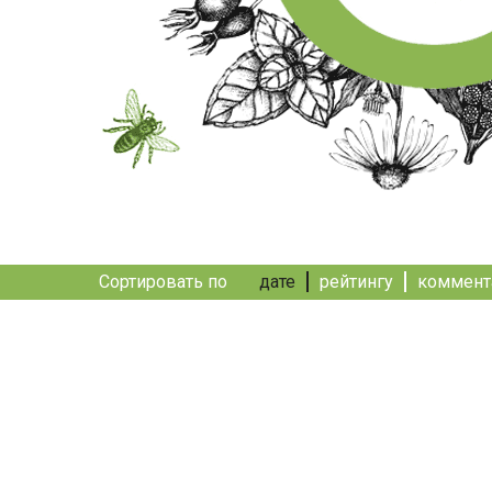
Сортировать по
дате
рейтингу
коммент