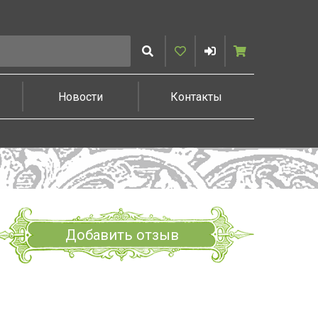
Искать
Избранное
Войти
Корзина
Новости
Контакты
Добавить отзыв