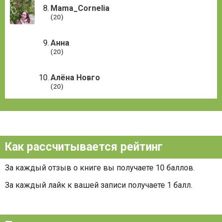
Mama_Cornelia
(20)
Анна
(20)
Алёна Новго
(20)
Как рассчитывается рейтинг
За каждый отзыв о книге вы получаете 10 баллов.
За каждый лайк к вашей записи получаете 1 балл.