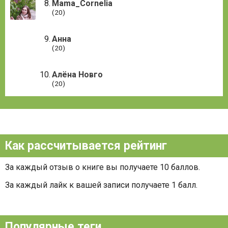
Mama_Cornelia
(20)
Анна
(20)
Алёна Новго
(20)
Как рассчитывается рейтинг
За каждый отзыв о книге вы получаете 10 баллов.
За каждый лайк к вашей записи получаете 1 балл.
Популярные теги